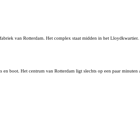
sfabriek van Rotterdam. Het complex staat midden in het Lloydkwartier.
ts en boot. Het centrum van Rotterdam ligt slechts op een paar minuten 